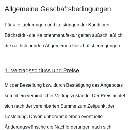
Allgemeine Geschäftsbedingungen
Für alle Lieferungen und Leistungen der Konditorei
Bächstädt - die Kalorienmanufaktur gelten außschließlich
die nachstehenden Allgemeinen Geschäftsbedingungen.
1. Vertragsschluss und Preise
Mit der Bestellung bzw. durch Bestätigung des Angebotes
kommt ein verbindlicher Vertrag zustande. Der Preis richtet
sich nach der vereinbarten Summe zum Zeitpunkt der
Bestellung. Davon unberührt bleiben eventuelle
Änderungswünsche die Nachforderungen nach sich