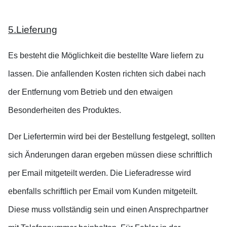
5.Lieferung
Es besteht die Möglichkeit die bestellte Ware liefern zu
lassen. Die anfallenden Kosten richten sich dabei nach
der Entfernung vom Betrieb und den etwaigen
Besonderheiten des Produktes.
Der Liefertermin wird bei der Bestellung festgelegt, sollten
sich Änderungen daran ergeben müssen diese schriftlich
per Email mitgeteilt werden. Die Lieferadresse wird
ebenfalls schriftlich per Email vom Kunden mitgeteilt.
Diese muss vollständig sein und einen Ansprechpartner