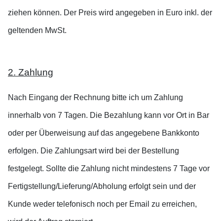
ziehen können. Der Preis wird angegeben in Euro inkl. der
geltenden MwSt.
2. Zahlung
Nach Eingang der Rechnung bitte ich um Zahlung
innerhalb von 7 Tagen. Die Bezahlung kann vor Ort in Bar
oder per Überweisung auf das angegebene Bankkonto
erfolgen. Die Zahlungsart wird bei der Bestellung
festgelegt. Sollte die Zahlung nicht mindestens 7 Tage vor
Fertigstellung/Lieferung/Abholung erfolgt sein und der
Kunde weder telefonisch noch per Email zu erreichen,