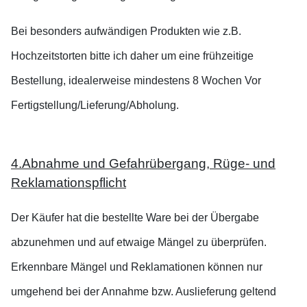
Bei besonders aufwändigen Produkten wie z.B.
Hochzeitstorten bitte ich daher um eine frühzeitige
Bestellung, idealerweise mindestens 8 Wochen Vor
Fertigstellung/Lieferung/Abholung.
4.Abnahme und Gefahrübergang, Rüge- und
Reklamationspflicht
Der Käufer hat die bestellte Ware bei der Übergabe
abzunehmen und auf etwaige Mängel zu überprüfen.
Erkennbare Mängel und Reklamationen können nur
umgehend bei der Annahme bzw. Auslieferung geltend