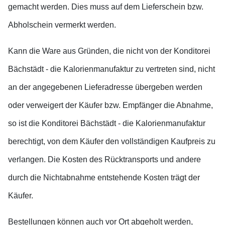
gemacht werden. Dies muss auf dem Lieferschein bzw.
Abholschein vermerkt werden.
Kann die Ware aus Gründen, die nicht von der Konditorei
Bächstädt - die Kalorienmanufaktur zu vertreten sind, nicht
an der angegebenen Lieferadresse übergeben werden
oder verweigert der Käufer bzw. Empfänger die Abnahme,
so ist die Konditorei Bächstädt - die Kalorienmanufaktur
berechtigt, von dem Käufer den vollständigen Kaufpreis zu
verlangen. Die Kosten des Rücktransports und andere
durch die Nichtabnahme entstehende Kosten trägt der
Käufer.
Bestellungen können auch vor Ort abgeholt werden,