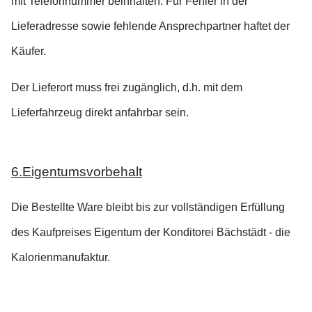
mit Telefonnummer beinhalten. Für Fehler in der
Lieferadresse sowie fehlende Ansprechpartner haftet der
Käufer.
Der Lieferort muss frei zugänglich, d.h. mit dem
Lieferfahrzeug direkt anfahrbar sein.
6.Eigentumsvorbehalt
Die Bestellte Ware bleibt bis zur vollständigen Erfüllung
des Kaufpreises Eigentum der Konditorei Bächstädt - die
Kalorienmanufaktur.