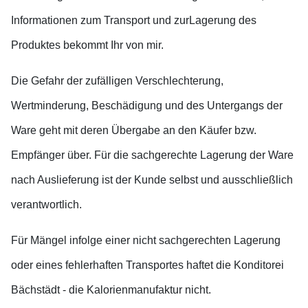
Informationen zum Transport und zurLagerung des
Produktes bekommt Ihr von mir.
Die Gefahr der zufälligen Verschlechterung,
Wertminderung, Beschädigung und des Untergangs der
Ware geht mit deren Übergabe an den Käufer bzw.
Empfänger über. Für die sachgerechte Lagerung der Ware
nach Auslieferung ist der Kunde selbst und ausschließlich
verantwortlich.
Für Mängel infolge einer nicht sachgerechten Lagerung
oder eines fehlerhaften Transportes haftet die Konditorei
Bächstädt - die Kalorienmanufaktur nicht.