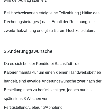
wird der Auftrag storniert.
Bei Hochzeitstorten erfolgt eine Teilzahlung ( Hälfte des
Rechnungsbetrages ) nach Erhalt der Rechnung, die
zweite Teilzahlung erfolgt zu Eurem Hochzeitsdatum.
3.Änderunggswünsche
Da es sich bei der Konditorei Bächstädt - die
Kalorienmanufaktur um einen kleinen Handwerksbetrieb
handelt, sind etwaige Änderungswünsche zwar nach der
Bestellung noch zu berücksichtigen, jedoch nur bis
spätestens 3 Wochen vor
Fertigstellung/Lieferung/Abholung.