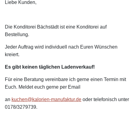
Liebe Kunden,
Die Konditorei Bächstädt ist eine Konditorei auf
Bestellung.
Jeder Auftrag wird individuell nach Euren Wünschen
kreiert.
Es gibt keinen täglichen Ladenverkauf!
Für eine Beratung vereinbare ich gerne einen Termin mit
Euch. Meldet euch gerne per Email
an
kuchen@kalorien-manufaktur.de
oder telefonisch unter
0178/3279739.