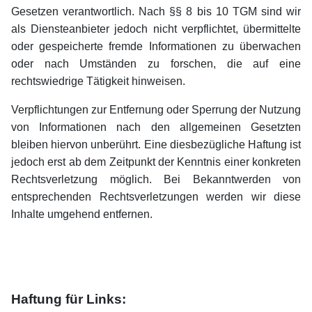
Gesetzen verantwortlich. Nach §§ 8 bis 10 TGM sind wir
als Diensteanbieter jedoch nicht verpflichtet, übermittelte
oder gespeicherte fremde Informationen zu überwachen
oder nach Umständen zu forschen, die auf eine
rechtswiedrige Tätigkeit hinweisen.
Verpflichtungen zur Entfernung oder Sperrung der Nutzung
von Informationen nach den allgemeinen Gesetzten
bleiben hiervon unberührt. Eine diesbezügliche Haftung ist
jedoch erst ab dem Zeitpunkt der Kenntnis einer konkreten
Rechtsverletzung möglich. Bei Bekanntwerden von
entsprechenden Rechtsverletzungen werden wir diese
Inhalte umgehend entfernen.
Haftung für Links: