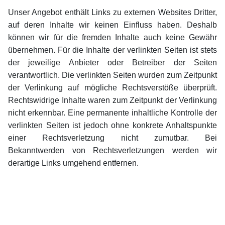
Unser Angebot enthält Links zu externen Websites Dritter,
auf deren Inhalte wir keinen Einfluss haben. Deshalb
können wir für die fremden Inhalte auch keine Gewähr
übernehmen. Für die Inhalte der verlinkten Seiten ist stets
der jeweilige Anbieter oder Betreiber der Seiten
verantwortlich. Die verlinkten Seiten wurden zum Zeitpunkt
der Verlinkung auf mögliche Rechtsverstöße überprüft.
Rechtswidrige Inhalte waren zum Zeitpunkt der Verlinkung
nicht erkennbar. Eine permanente inhaltliche Kontrolle der
verlinkten Seiten ist jedoch ohne konkrete Anhaltspunkte
einer Rechtsverletzung nicht zumutbar. Bei
Bekanntwerden von Rechtsverletzungen werden wir
derartige Links umgehend entfernen.