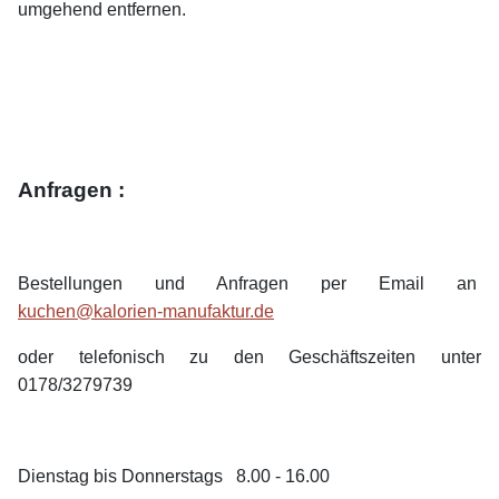
umgehend entfernen.
Anfragen :
Bestellungen und Anfragen per Email an
kuchen@kalorien-manufaktur.de
oder telefonisch zu den Geschäftszeiten unter
0178/3279739
Dienstag bis Donnerstags 8.00 - 16.00