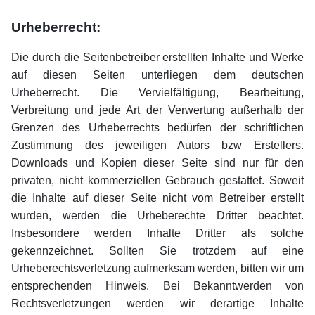
Urheberrecht:
Die durch die Seitenbetreiber erstellten Inhalte und Werke
auf diesen Seiten unterliegen dem deutschen
Urheberrecht. Die Vervielfältigung, Bearbeitung,
Verbreitung und jede Art der Verwertung außerhalb der
Grenzen des Urheberrechts bedürfen der schriftlichen
Zustimmung des jeweiligen Autors bzw Erstellers.
Downloads und Kopien dieser Seite sind nur für den
privaten, nicht kommerziellen Gebrauch gestattet. Soweit
die Inhalte auf dieser Seite nicht vom Betreiber erstellt
wurden, werden die Urheberechte Dritter beachtet.
Insbesondere werden Inhalte Dritter als solche
gekennzeichnet. Sollten Sie trotzdem auf eine
Urheberechtsverletzung aufmerksam werden, bitten wir um
entsprechenden Hinweis. Bei Bekanntwerden von
Rechtsverletzungen werden wir derartige Inhalte