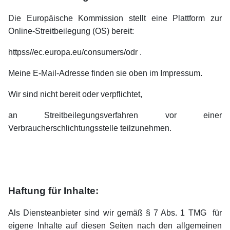
Die Europäische Kommission stellt eine Plattform zur
Online-Streitbeilegung (OS) bereit:
httpss//ec.europa.eu/consumers/odr .
Meine E-Mail-Adresse finden sie oben im Impressum.
Wir sind nicht bereit oder verpflichtet,
an Streitbeilegungsverfahren vor einer
Verbraucherschlichtungsstelle teilzunehmen.
Haftung für Inhalte:
Als Diensteanbieter sind wir gemäß § 7 Abs. 1 TMG für
eigene Inhalte auf diesen Seiten nach den allgemeinen